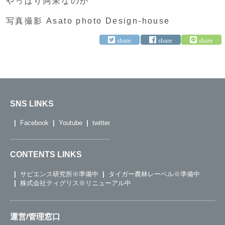
やっぱり阿呆なのか
写真撮影 Asato photo Design-house
SNS LINKS
Facebook
Youtube
twitter
CONTENTS LINKS
サピエンス研究所※準備中
タイガー農林レーベル※準備中
株式会社ティグリス※リニューアル中
運営/管理窓口