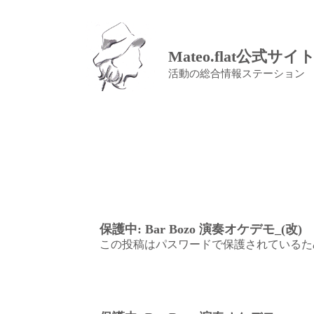
Mateo.flat公式サイ
活動の総合情報ステーション
保護中: Bar Bozo 演奏オケデモ_(改)
この投稿はパスワードで保護されているた