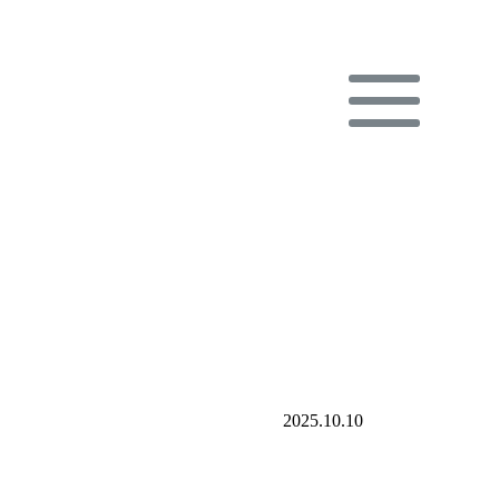
2025.10.10