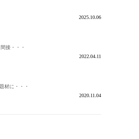
2025.10.06
 間接・・・
2022.04.11
題材に・・・
2020.11.04