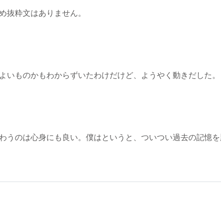
め抜粋文はありません。
よいものかもわからずいたわけだけど、ようやく動きだした。
わうのは心身にも良い。僕はというと、ついつい過去の記憶を